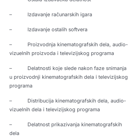
– Izdavanje računarskih igara
– Izdavanje ostalih softvera
– Proizvodnja kinematografskih dela, audio-
vizuelnih proizvoda i televizijskog programa
– Delatnosti koje slede nakon faze snimanja
u proizvodnji kinematografskih dela i televizijskog
programa
– Distribucija kinematografskih dela, audio-
vizuelnih dela i televizijskog programa
– Delatnost prikazivanja kinematografskih
dela