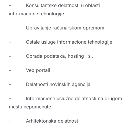
– Konsultantske delatnosti u oblasti
informacione tehnologije
– Upravljanje računarskom opremom
– Ostale usluge informacione tehnologije
– Obrada podataka, hosting i sl.
– Veb portali
– Delatnosti novinskih agencija
– Informacione uslužne delatnosti na drugom
mestu nepomenute
– Arhitektonska delatnost