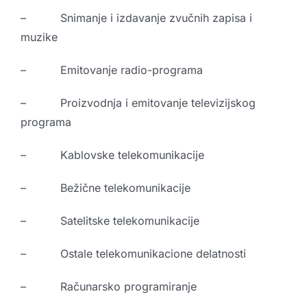
– Snimanje i izdavanje zvučnih zapisa i
muzike
– Emitovanje radio-programa
– Proizvodnja i emitovanje televizijskog
programa
– Kablovske telekomunikacije
– Bežične telekomunikacije
– Satelitske telekomunikacije
– Ostale telekomunikacione delatnosti
– Računarsko programiranje