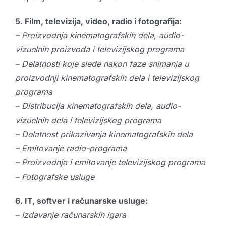
5. Film, televizija, video, radio i fotografija:
– Proizvodnja kinematografskih dela, audio-
vizuelnih proizvoda i televizijskog programa
– Delatnosti koje slede nakon faze snimanja u
proizvodnji kinematografskih dela i televizijskog
programa
– Distribucija kinematografskih dela, audio-
vizuelnih dela i televizijskog programa
– Delatnost prikazivanja kinematografskih dela
– Emitovanje radio-programa
– Proizvodnja i emitovanje televizijskog programa
– Fotografske usluge
6. IT, softver i računarske usluge:
– Izdavanje računarskih igara