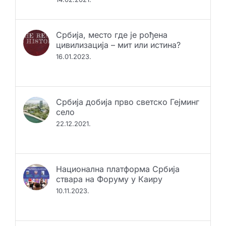
Србија, место где је рођена
цивилизација – мит или истина?
16.01.2023.
Србија добија прво светско Гејминг
село
22.12.2021.
Национална платформа Србија
ствара на Форуму у Каиру
10.11.2023.