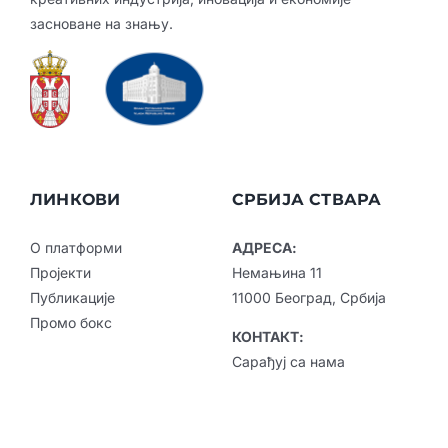
засноване на знању.
ЛИНКОВИ
СРБИЈА СТВАРА
О платформи
АДРЕСА:
Пројекти
Немањина 11
Публикације
11000 Београд, Србија
Промо бокс
КОНТАКТ:
Сарађуј са нама