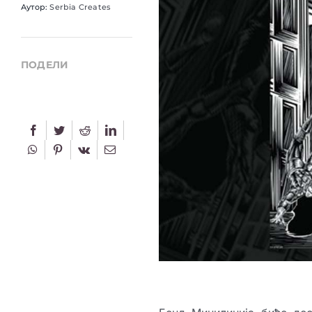
Аутор:
Serbia Creates
ПОДЕЛИ