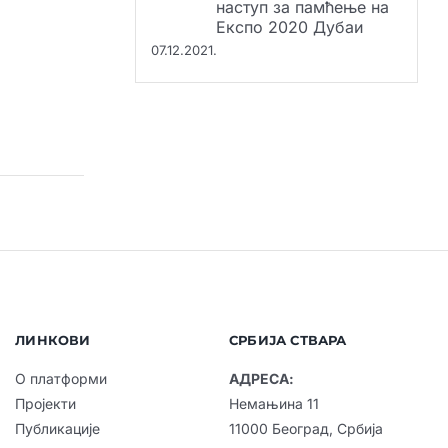
Експо 2020 Дубаи
07.12.2021.
ЛИНКОВИ
СРБИЈА СТВАРА
О платформи
АДРЕСА:
Пројекти
Немањина 11
Публикације
11000 Београд, Србија