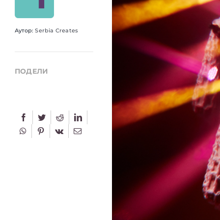
Аутор:
Serbia Creates
ПОДЕЛИ