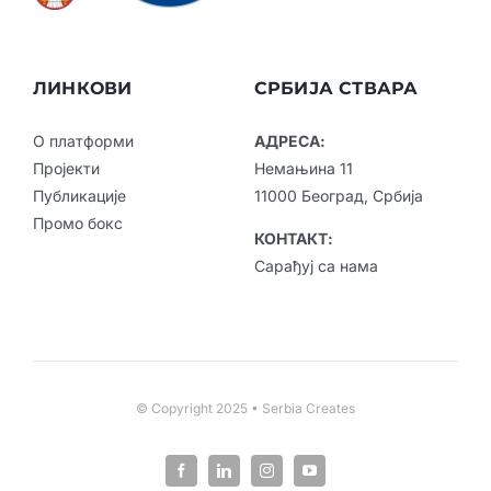
ЛИНКОВИ
СРБИЈА СТВАРА
О платформи
АДРЕСА:
Пројекти
Немањина 11
Публикације
11000 Београд, Србија
Промо бокс
КОНТАКТ:
Сарађуј са нама
© Copyright 2025 • Serbia Creates