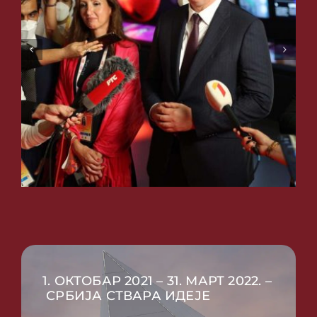
1. ОКТОБАР 2021 – 31. МАРТ 2022. –
СРБИЈА СТВАРА ИДЕЈЕ