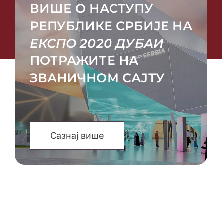
ВИШЕ О НАСТУПУ
РЕПУБЛИКЕ СРБИЈЕ НА
ЕКСПО 2020 ДУБАИ
ПОТРАЖИТЕ НА
ЗВАНИЧНОМ САЈТУ
Сазнај више