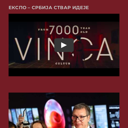
ЕКСПО – СРБИЈА СТВАР ИДЕЈЕ
Play