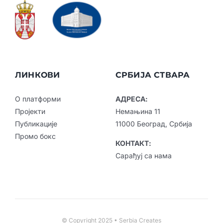
ЛИНКОВИ
СРБИЈА СТВАРА
О платформи
АДРЕСА:
Пројекти
Немањина 11
Публикације
11000 Београд, Србија
Промо бокс
КОНТАКТ:
Сарађуј са нама