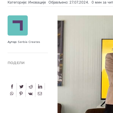
Категорије:
Иновације
Објављено: 27.07.2024.
0 мин за чи
Аутор:
Serbia Creates
ПОДЕЛИ