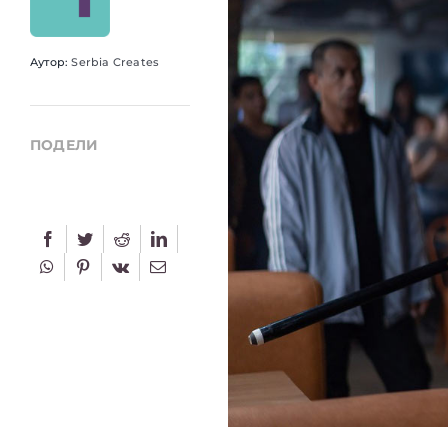
Аутор:
Serbia Creates
ПОДЕЛИ