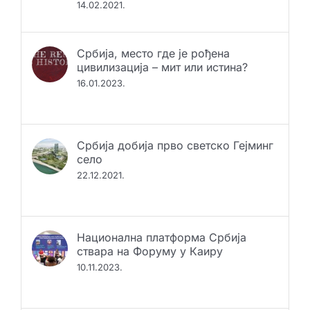
14.02.2021.
Србија, место где је рођена
цивилизација – мит или истина?
16.01.2023.
Србија добија прво светско Гејминг
село
22.12.2021.
Национална платформа Србија
ствара на Форуму у Каиру
10.11.2023.