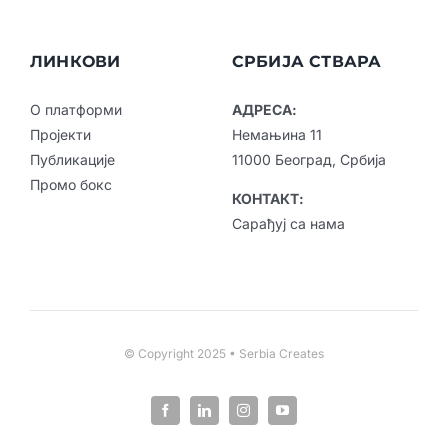
ЛИНКОВИ
СРБИЈА СТВАРА
О платформи
АДРЕСА:
Пројекти
Немањина 11
Публикације
11000 Београд, Србија
Промо бокс
КОНТАКТ:
Сарађуј са нама
© Copyright 2025 • Serbia Creates